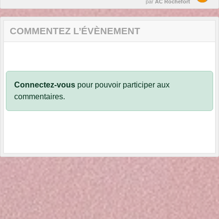
par
AC Rochefort
COMMENTEZ L’ÉVÈNEMENT
Connectez-vous
pour pouvoir participer aux
commentaires.