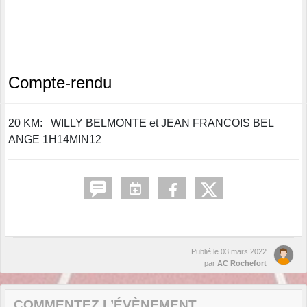
Compte-rendu
20 KM: WILLY BELMONTE et JEAN FRANCOIS BEL
ANGE 1H14MIN12
Publié le
03 mars 2022
par
AC Rochefort
COMMENTEZ L’ÉVÈNEMENT