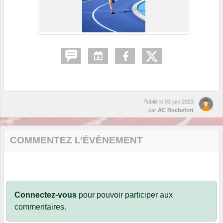
Publié le
03 juin 2023
par
AC Rochefort
COMMENTEZ L’ÉVÈNEMENT
Connectez-vous
pour pouvoir participer aux
commentaires.