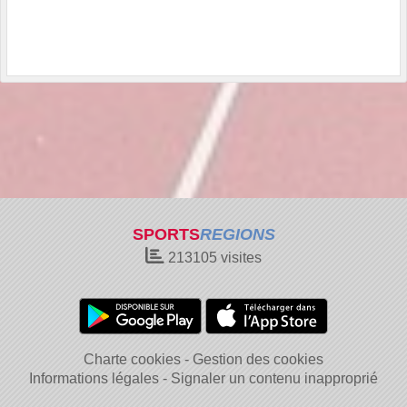
SPORTS
REGIONS
213105
visites
Charte cookies
Gestion des cookies
Informations légales
Signaler un contenu inapproprié