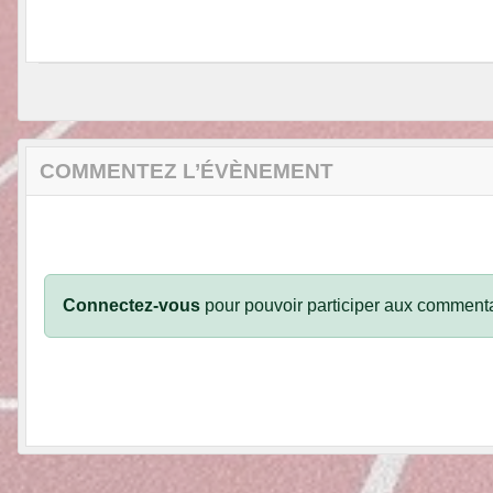
COMMENTEZ L’ÉVÈNEMENT
Connectez-vous
pour pouvoir participer aux commenta