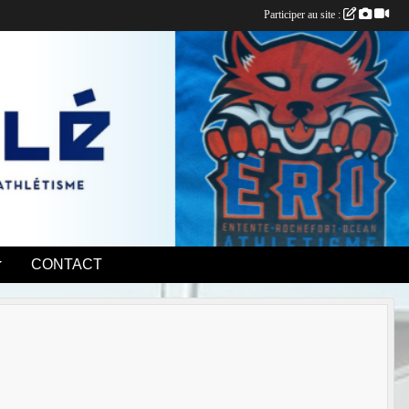
Participer au site :
CONTACT