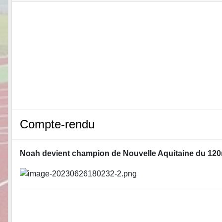
Compte-rendu
Noah devient champion de Nouvelle Aquitaine du 120