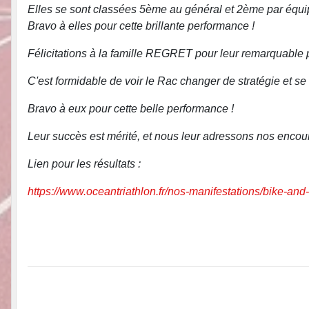
Elles se sont classées 5ème au général et 2ème par équip
Bravo à elles pour cette brillante performance !
Félicitations à la famille REGRET pour leur remarquable 
C'est formidable de voir le Rac changer de stratégie et s
Bravo à eux pour cette belle performance !
Leur succès est mérité, et nous leur adressons nos encou
Lien pour les résultats :
https://www.oceantriathlon.fr/nos-manifestations/bike