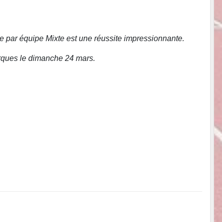
 par équipe Mixte est une réussite impressionnante.
arques le dimanche 24 mars.