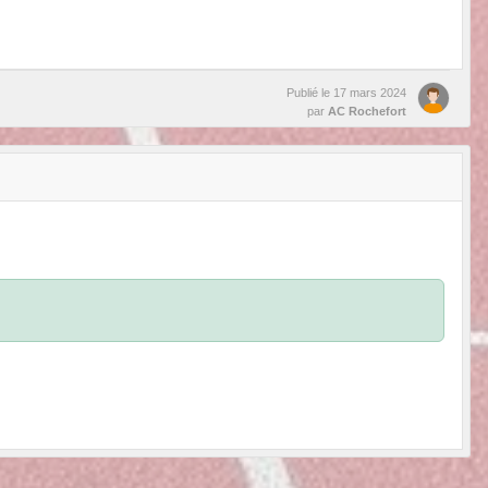
Publié le
17 mars 2024
par
AC Rochefort