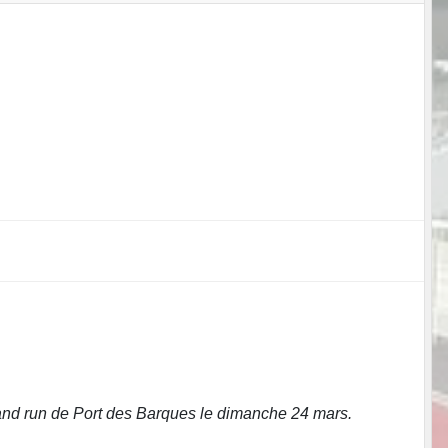
nd run de Port des Barques le dimanche 24 mars.