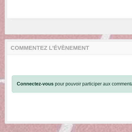
COMMENTEZ L’ÉVÈNEMENT
Connectez-vous
pour pouvoir participer aux commenta