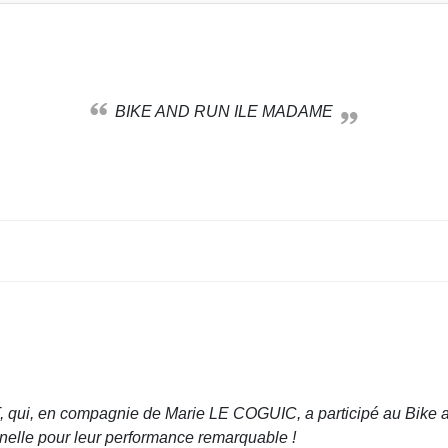
BIKE AND RUN ILE MADAME
.
ui, en compagnie de Marie LE COGUIC, a participé au Bike a
nnelle pour leur performance remarquable !