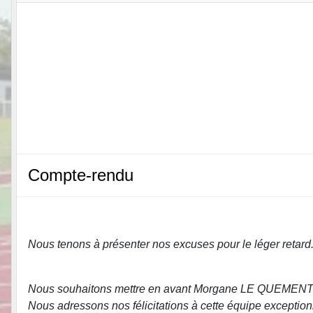
Compte-rendu
Nous tenons à présenter nos excuses pour le léger retard
Nous souhaitons mettre en avant Morgane LE QUEMENT, q
Nous adressons nos félicitations à cette équipe exceptio