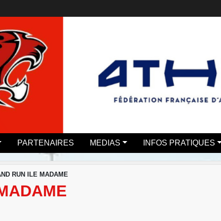
PARTENAIRES
MEDIAS
INFOS PRATIQUES
AND RUN ILE MADAME
E MADAME