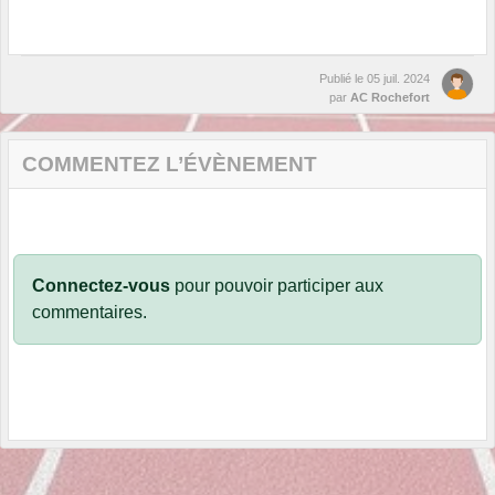
Publié le
05 juil. 2024
par
AC Rochefort
COMMENTEZ L’ÉVÈNEMENT
Connectez-vous
pour pouvoir participer aux
commentaires.