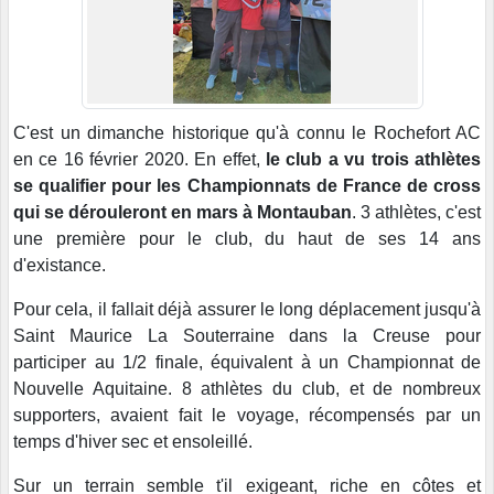
C'est un dimanche historique qu'à connu le Rochefort AC
en ce 16 février 2020. En effet,
le club a vu trois athlètes
se qualifier pour les Championnats de France de cross
qui se dérouleront en mars à Montauban
. 3 athlètes, c'est
une première pour le club, du haut de ses 14 ans
d'existance.
Pour cela, il fallait déjà assurer le long déplacement jusqu'à
Saint Maurice La Souterraine dans la Creuse pour
participer au 1/2 finale, équivalent à un Championnat de
Nouvelle Aquitaine. 8 athlètes du club, et de nombreux
supporters, avaient fait le voyage, récompensés par un
temps d'hiver sec et ensoleillé.
Sur un terrain semble t'il exigeant, riche en côtes et