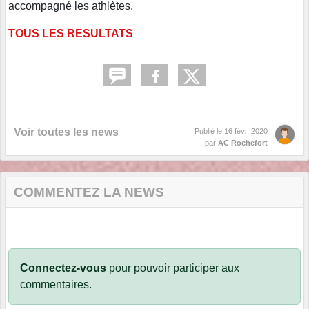
accompagné les athlètes.
TOUS LES RESULTATS
Voir toutes les news
Publié le
16 févr. 2020
par
AC Rochefort
COMMENTEZ LA NEWS
Connectez-vous
pour pouvoir participer aux
commentaires.