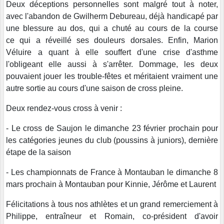
Deux déceptions personnelles sont malgré tout à noter,
avec l'abandon de Gwilherm Debureau, déjà handicapé par
une blessure au dos, qui a chuté au cours de la course
ce qui a réveillé ses douleurs dorsales. Enfin, Marion
Véluire a quant à elle souffert d'une crise d'asthme
l'obligeant elle aussi à s'arrêter. Dommage, les deux
pouvaient jouer les trouble-fêtes et méritaient vraiment une
autre sortie au cours d'une saison de cross pleine.
Deux rendez-vous cross à venir :
- Le cross de Saujon le dimanche 23 février prochain pour
les catégories jeunes du club (poussins à juniors), dernière
étape de la saison
- Les championnats de France à Montauban le dimanche 8
mars prochain à Montauban pour Kinnie, Jérôme et Laurent
Félicitations à tous nos athlètes et un grand remerciement à
Philippe, entraîneur et Romain, co-président d'avoir