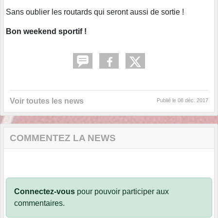
Sans oublier les routards qui seront aussi de sortie !
Bon weekend sportif !
Voir toutes les news
Publié le
08 déc. 2017
COMMENTEZ LA NEWS
Connectez-vous
pour pouvoir participer aux
commentaires.