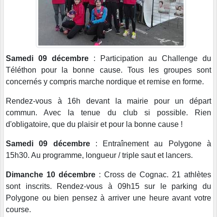
Samedi 09 décembre
: Participation au Challenge du
Téléthon pour la bonne cause. Tous les groupes sont
concernés y compris marche nordique et remise en forme.
Rendez-vous à 16h devant la mairie pour un départ
commun. Avec la tenue du club si possible. Rien
d'obligatoire, que du plaisir et pour la bonne cause !
Samedi 09 décembre
: Entraînement au Polygone à
15h30. Au programme, longueur / triple saut et lancers.
Dimanche 10 décembre
: Cross de Cognac. 21 athlètes
sont inscrits. Rendez-vous à 09h15 sur le parking du
Polygone ou bien pensez à arriver une heure avant votre
course.